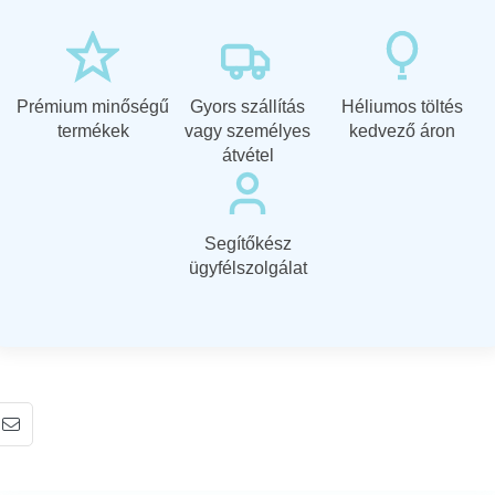
Prémium minőségű
Gyors szállítás
Héliumos töltés
termékek
vagy személyes
kedvező áron
átvétel
Segítőkész
ügyfélszolgálat